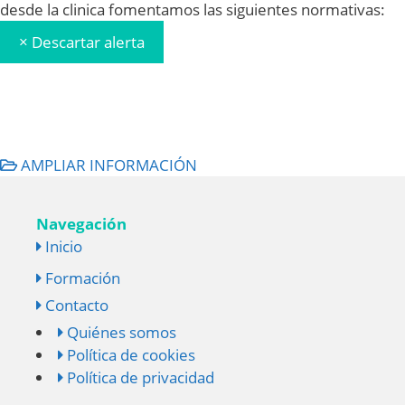
desde la clinica fomentamos las siguientes normativas:
×
Descartar alerta
AMPLIAR INFORMACIÓN
Navegación
Inicio
Formación
Contacto
Quiénes somos
Política de cookies
Política de privacidad